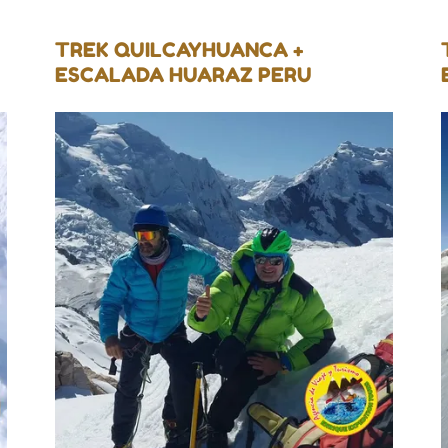
TREK QUILCAYHUANCA +
ESCALADA HUARAZ PERU