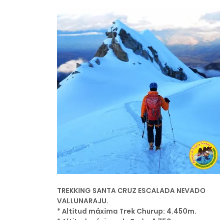
TREKKING SANTA CRUZ ESCALADA NEVADO
VALLUNARAJU.
* Altitud máxima Trek Churup: 4.450m.