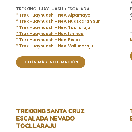
TREKKING HUAYHUASH + ESCALADA
* Trek Huayhuash + Nev. Alpamayo
* Trek Huayhuash + Nev. Huascaran Sur
* Trek Huayhuash + Nev. Tocllaraju
* Trek Huayhuash + Nev. Ishinca
* Trek Huayhuash + Nev. Pisco
* Trek Huayhuash + Nev. Vallunaraju
OBTÉN MÁS INFORMACIÓN
TREKKING SANTA CRUZ
ESCALADA NEVADO
TOCLLARAJU