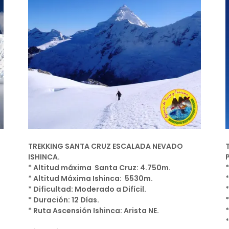
TREKKING SANTA CRUZ ESCALADA NEVADO
ISHINCA.
* Altitud máxima Santa Cruz: 4.750m.
* Altitud Máxima Ishinca: 5530m.
* Dificultad: Moderado a Difícil.
* Duración: 12 Días.
* Ruta Ascensión Ishinca: Arista NE.