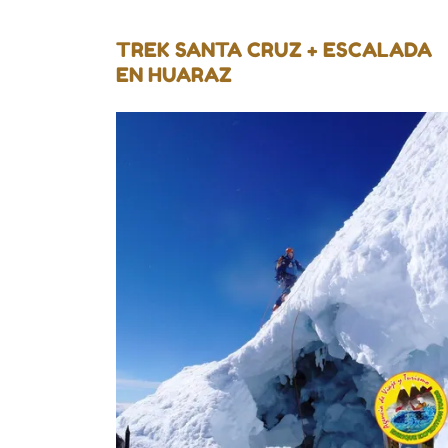
TREK SANTA CRUZ + ESCALADA
EN HUARAZ