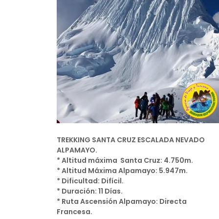
TREKKING SANTA CRUZ ESCALADA NEVADO
ALPAMAYO.
* Altitud máxima Santa Cruz: 4.750m.
* Altitud Máxima Alpamayo: 5.947m.
* Dificultad: Difícil.
* Duración: 11 Días.
* Ruta Ascensión Alpamayo: Directa
Francesa.