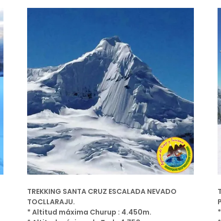
TREKKING SANTA CRUZ ESCALADA NEVADO
TOCLLARAJU.
* Altitud máxima Churup : 4.450m.