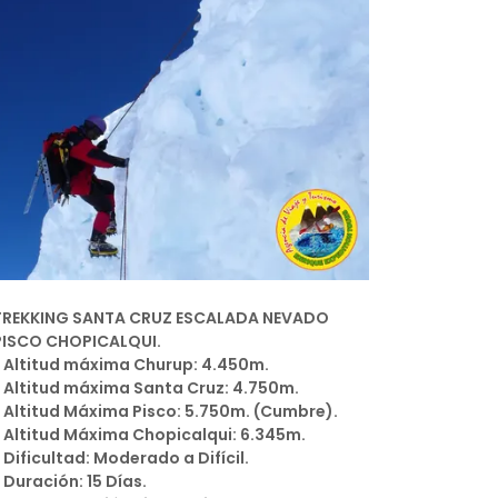
TREKKING SANTA CRUZ ESCALADA NEVADO
PISCO CHOPICALQUI.
* Altitud máxima Churup: 4.450m.
* Altitud máxima Santa Cruz: 4.750m.
* Altitud Máxima Pisco: 5.750m. (Cumbre).
* Altitud Máxima Chopicalqui: 6.345m.
* Dificultad: Moderado a Difícil.
* Duración: 15 Días.