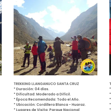
TREKKING LLANGANUCO SANTA CRUZ
* Duración: 04 días.
* Dificultad: Moderado a Difícil.
* Época Recomendada: Todo el Año.
* Ubicación: Cordillera Blanca - Huaraz.
* Lugares de Visita: Parque Nacional