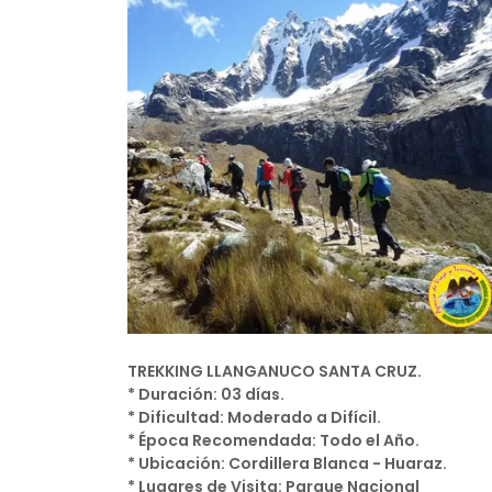
TREKKING LLANGANUCO SANTA CRUZ.
* Duración: 03 días.
* Dificultad: Moderado a Difícil.
* Época Recomendada: Todo el Año.
* Ubicación: Cordillera Blanca - Huaraz.
* Lugares de Visita: Parque Nacional