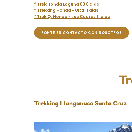
* Trek Honda Laguna 69 8 dias
* Trekking Honda - Ulta 11 dias
* Trek Q. Honda - Los Cedros 11 dias
PONTE EN CONTACTO CON NOSOTROS
Tr
Trekking Llanganuco Santa Cruz