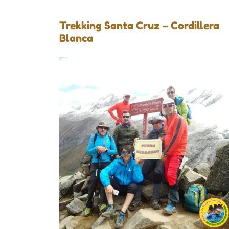
Trekking Santa Cruz – Cordillera
Blanca