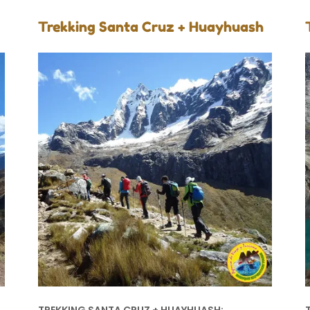
Trekking Santa Cruz + Huayhuash