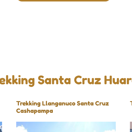
ekking Santa Cruz Hua
Trekking Llanganuco Santa Cruz
Cashapampa