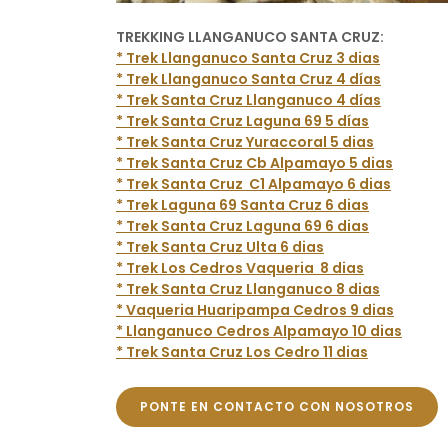
TREKKING LLANGANUCO SANTA CRUZ:
* Trek Llanganuco Santa Cruz 3 dias
* Trek Llanganuco Santa Cruz 4 días
* Trek Santa Cruz Llanganuco 4 días
* Trek Santa Cruz Laguna 69 5 días
* Trek Santa Cruz Yuraccoral 5 dias
* Trek Santa Cruz Cb Alpamayo 5 dias
* Trek Santa Cruz C1 Alpamayo 6 dias
* Trek Laguna 69 Santa Cruz 6 dias
* Trek Santa Cruz Laguna 69 6 dias
* Trek Santa Cruz Ulta 6 dias
* Trek Los Cedros Vaqueria 8 dias
* Trek Santa Cruz Llanganuco 8 dias
* Vaqueria Huaripampa Cedros 9 dias
* Llanganuco Cedros Alpamayo 10 dias
* Trek Santa Cruz Los Cedro 11 dias
PONTE EN CONTACTO CON NOSOTROS