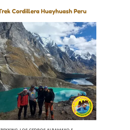
Trek Cordillera Huayhuash Peru