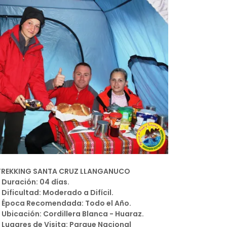
TREKKING SANTA CRUZ LLANGANUCO
* Duración: 04 días.
* Dificultad: Moderado a Difícil.
* Época Recomendada: Todo el Año.
* Ubicación: Cordillera Blanca - Huaraz.
* Lugares de Visita: Parque Nacional