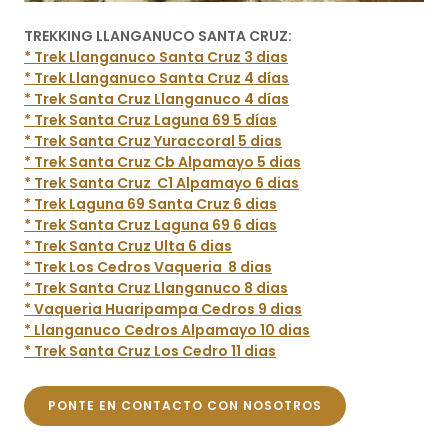
TREKKING LLANGANUCO SANTA CRUZ:
* Trek Llanganuco Santa Cruz 3 dias
* Trek Llanganuco Santa Cruz 4 días
* Trek Santa Cruz Llanganuco 4 días
* Trek Santa Cruz Laguna 69 5 días
* Trek Santa Cruz Yuraccoral 5 dias
* Trek Santa Cruz Cb Alpamayo 5 dias
* Trek Santa Cruz C1 Alpamayo 6 dias
* Trek Laguna 69 Santa Cruz 6 dias
* Trek Santa Cruz Laguna 69 6 dias
* Trek Santa Cruz Ulta 6 dias
* Trek Los Cedros Vaqueria 8 dias
* Trek Santa Cruz Llanganuco 8 dias
* Vaqueria Huaripampa Cedros 9 dias
* Llanganuco Cedros Alpamayo 10 dias
* Trek Santa Cruz Los Cedro 11 dias
PONTE EN CONTACTO CON NOSOTROS