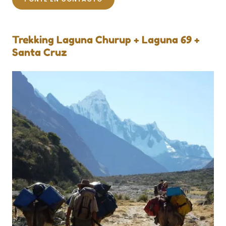
Trekking Laguna Churup + Laguna 69 +
Santa Cruz