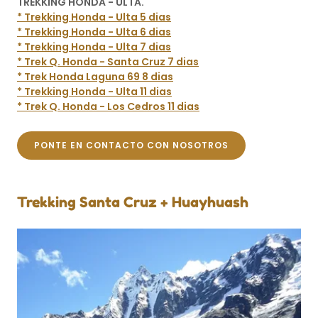
TREKKING HONDA - ULTA.
* Trekking Honda - Ulta 5 dias
* Trekking Honda - Ulta 6 dias
* Trekking Honda - Ulta 7 dias
* Trek Q. Honda - Santa Cruz 7 dias
* Trek Honda Laguna 69 8 dias
* Trekking Honda - Ulta 11 dias
* Trek Q. Honda - Los Cedros 11 dias
PONTE EN CONTACTO CON NOSOTROS
Trekking Santa Cruz + Huayhuash