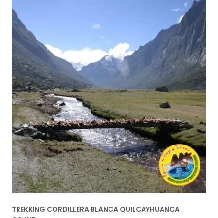
TREKKING CORDILLERA BLANCA QUILCAYHUANCA