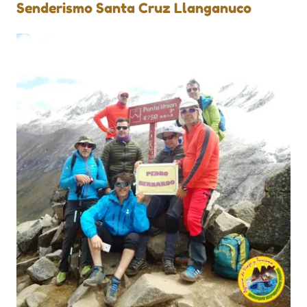
Senderismo Santa Cruz Llanganuco