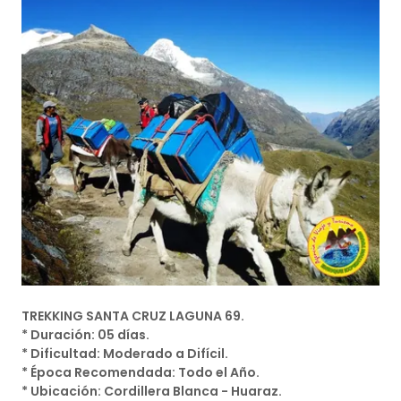
TREKKING SANTA CRUZ LAGUNA 69.
* Duración: 05 días.
* Dificultad: Moderado a Difícil.
* Época Recomendada: Todo el Año.
* Ubicación: Cordillera Blanca - Huaraz.