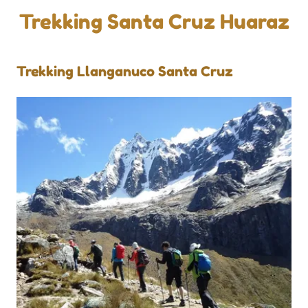
Trekking Santa Cruz Huaraz
Trekking Llanganuco Santa Cruz