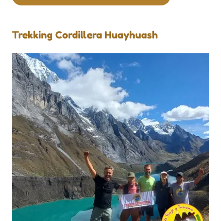
Trekking Cordillera Huayhuash