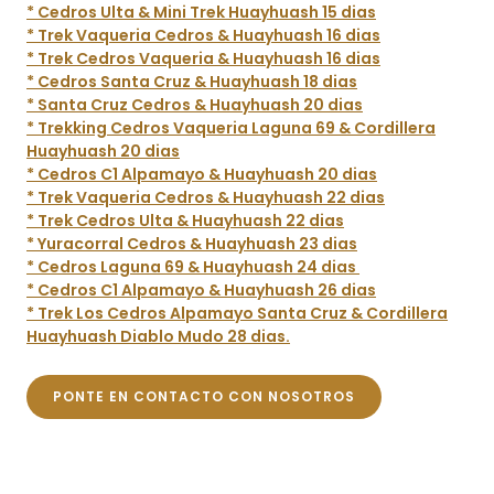
* Cedros Ulta & Mini Trek Huayhuash 15 dias
* Trek Vaqueria Cedros & Huayhuash 16 dias
* Trek Cedros Vaqueria & Huayhuash 16 dias
* Cedros Santa Cruz & Huayhuash 18 dias
* Santa Cruz Cedros & Huayhuash 20 dias
* Trekking Cedros Vaqueria Laguna 69 & Cordillera
Huayhuash 20 dias
* Cedros C1 Alpamayo & Huayhuash 20 dias
* Trek Vaqueria Cedros & Huayhuash 22 dias
* Trek Cedros Ulta & Huayhuash 22 dias
* Yuracorral Cedros & Huayhuash 23 dias
* Cedros Laguna 69 & Huayhuash 24 dias
* Cedros C1 Alpamayo & Huayhuash 26 dias
* Trek Los Cedros Alpamayo Santa Cruz & Cordillera
Huayhuash Diablo Mudo 28 dias.
PONTE EN CONTACTO CON NOSOTROS