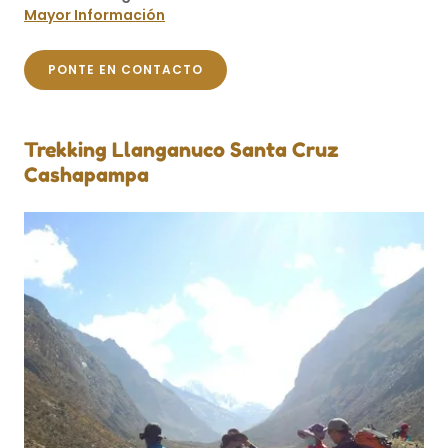
Mayor Información
PONTE EN CONTACTO
Trekking Llanganuco Santa Cruz
Cashapampa