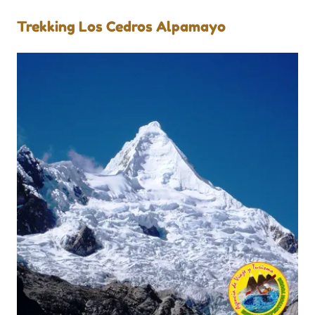
Trekking Los Cedros Alpamayo