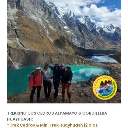
TREKKING LOS CEDROS ALPAMAYO & CORDILLERA
HUAYHUASH:
* Trek Cedros & Mini Trek Huayhuash 12 dias