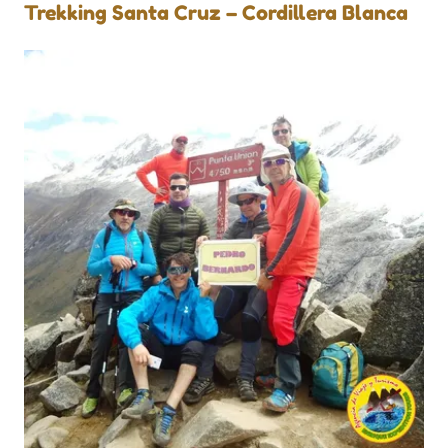
Trekking Santa Cruz – Cordillera Blanca