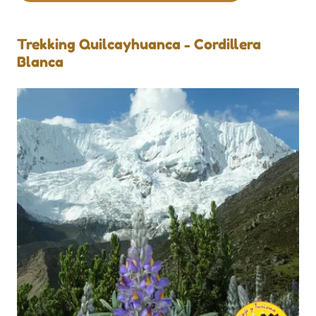
Trekking Quilcayhuanca - Cordillera
Blanca