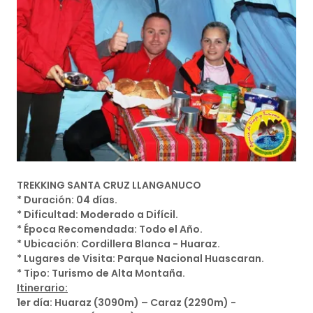
TREKKING SANTA CRUZ LLANGANUCO
* Duración: 04 días.
* Dificultad: Moderado a Difícil.
* Época Recomendada: Todo el Año.
* Ubicación: Cordillera Blanca - Huaraz.
* Lugares de Visita: Parque Nacional Huascaran.
* Tipo: Turismo de Alta Montaña.
Itinerario:
1er día: Huaraz (3090m) – Caraz (2290m) -