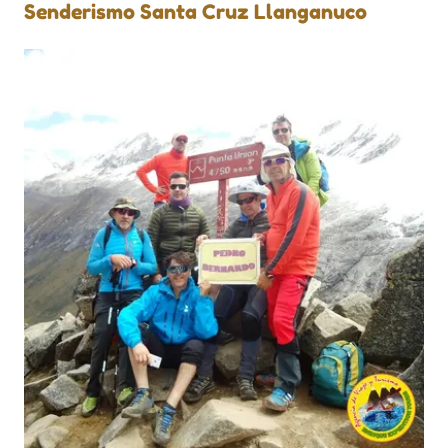
Senderismo Santa Cruz Llanganuco