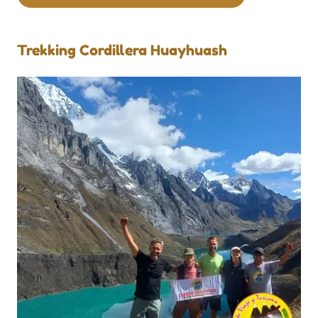
Trekking Cordillera Huayhuash