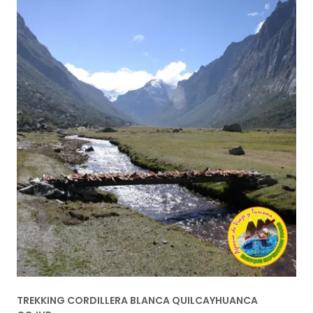
TREKKING CORDILLERA BLANCA QUILCAYHUANCA