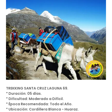
TREKKING SANTA CRUZ LAGUNA 69.
* Duración: 05 días.
* Dificultad: Moderado a Difícil.
* Época Recomendada: Todo el Año.
* Ubicación: Cordillera Blanca - Huaraz.