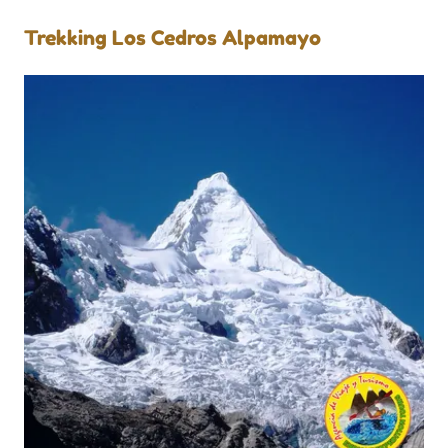
Trekking Los Cedros Alpamayo