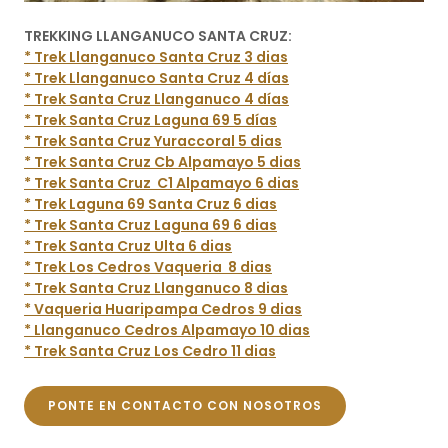
TREKKING LLANGANUCO SANTA CRUZ:
* Trek Llanganuco Santa Cruz 3 dias
* Trek Llanganuco Santa Cruz 4 días
* Trek Santa Cruz Llanganuco 4 días
* Trek Santa Cruz Laguna 69 5 días
* Trek Santa Cruz Yuraccoral 5 dias
* Trek Santa Cruz Cb Alpamayo 5 dias
* Trek Santa Cruz C1 Alpamayo 6 dias
* Trek Laguna 69 Santa Cruz 6 dias
* Trek Santa Cruz Laguna 69 6 dias
* Trek Santa Cruz Ulta 6 dias
* Trek Los Cedros Vaqueria 8 dias
* Trek Santa Cruz Llanganuco 8 dias
* Vaqueria Huaripampa Cedros 9 dias
* Llanganuco Cedros Alpamayo 10 dias
* Trek Santa Cruz Los Cedro 11 dias
PONTE EN CONTACTO CON NOSOTROS