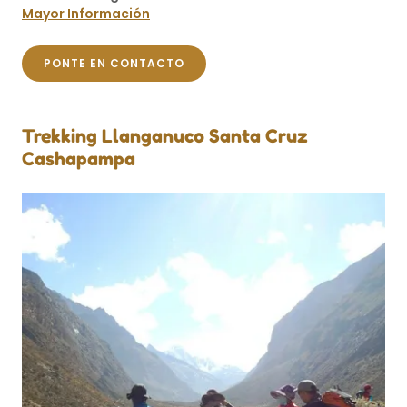
Mayor Información
PONTE EN CONTACTO
Trekking Llanganuco Santa Cruz
Cashapampa