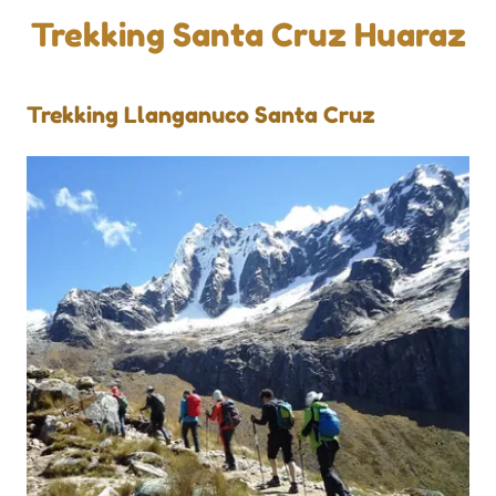
Trekking Santa Cruz Huaraz
Trekking Llanganuco Santa Cruz