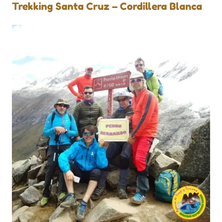
Trekking Santa Cruz – Cordillera Blanca