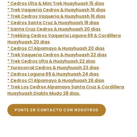
* Cedros Ulta & Mini Trek Huayhuash 15 dias
* Trek Vaqueria Cedros & Huayhuash 16 dias
* Trek Cedros Vaqueria & Huayhuash 16 dias
* Cedros Santa Cruz & Huayhuash 18 dias
* Santa Cruz Cedros & Huayhuash 20 dias
* Trekking Cedros Vaqueria Laguna 69 & Cordillera
Huayhuash 20 dias
* Cedros C1 Alpamayo & Huayhuash 20 dias
* Trek Vaqueria Cedros & Huayhuash 22 dias
* Trek Cedros Ulta & Huayhuash 22 dias
* Yuracorral Cedros & Huayhuash 23 dias
* Cedros Laguna 69 & Huayhuash 24 dias
* Cedros C1 Alpamayo & Huayhuash 26 dias
* Trek Los Cedros Alpamayo Santa Cruz & Cordillera
Huayhuash Diablo Mudo 28 dias.
PONTE EN CONTACTO CON NOSOTROS