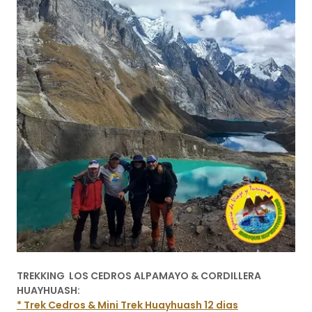
TREKKING LOS CEDROS ALPAMAYO & CORDILLERA
HUAYHUASH:
* Trek Cedros & Mini Trek Huayhuash 12 dias