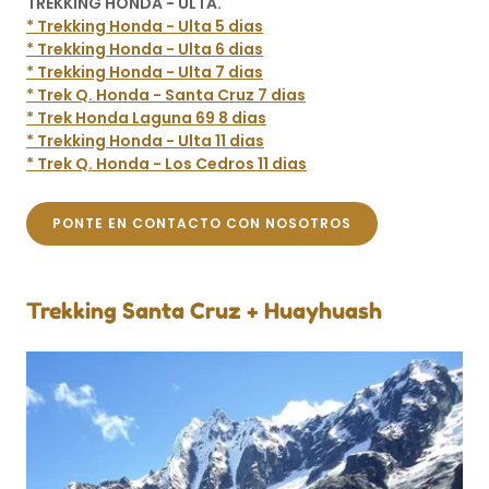
TREKKING HONDA - ULTA.
* Trekking Honda - Ulta 5 dias
* Trekking Honda - Ulta 6 dias
* Trekking Honda - Ulta 7 dias
* Trek Q. Honda - Santa Cruz 7 dias
* Trek Honda Laguna 69 8 dias
* Trekking Honda - Ulta 11 dias
* Trek Q. Honda - Los Cedros 11 dias
PONTE EN CONTACTO CON NOSOTROS
Trekking Santa Cruz + Huayhuash