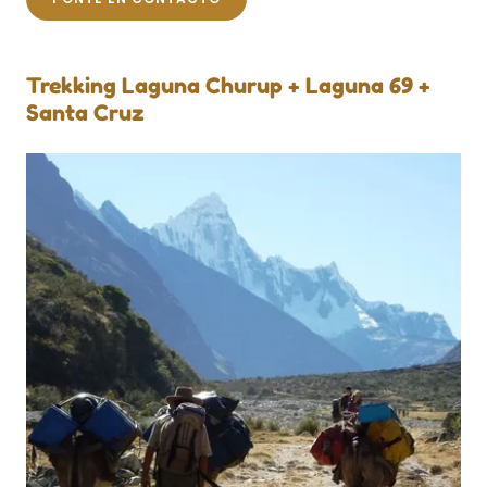
Trekking Laguna Churup + Laguna 69 +
Santa Cruz