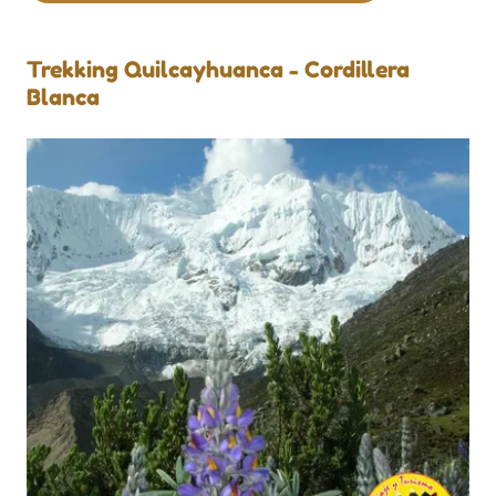
Trekking Quilcayhuanca - Cordillera
Blanca