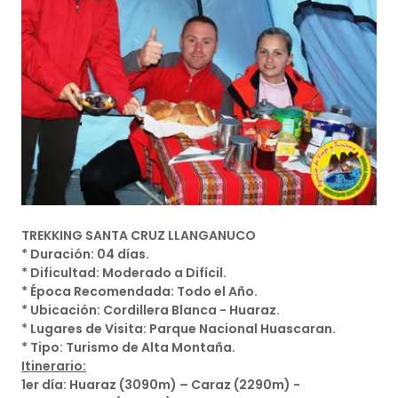
TREKKING SANTA CRUZ LLANGANUCO
* Duración: 04 días.
* Dificultad: Moderado a Difícil.
* Época Recomendada: Todo el Año.
* Ubicación: Cordillera Blanca - Huaraz.
* Lugares de Visita: Parque Nacional Huascaran.
* Tipo: Turismo de Alta Montaña.
Itinerario:
1er día: Huaraz (3090m) – Caraz (2290m) -