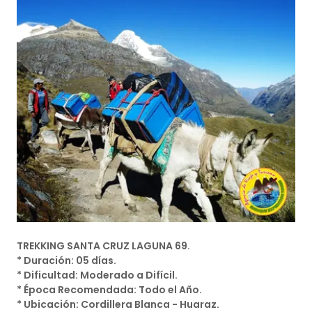
TREKKING SANTA CRUZ LAGUNA 69.
* Duración: 05 días.
* Dificultad: Moderado a Difícil.
* Época Recomendada: Todo el Año.
* Ubicación: Cordillera Blanca - Huaraz.