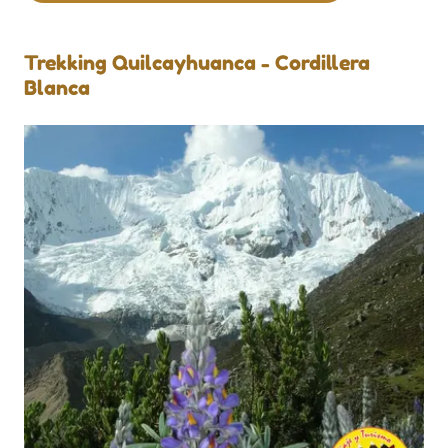
Trekking Quilcayhuanca - Cordillera
Blanca