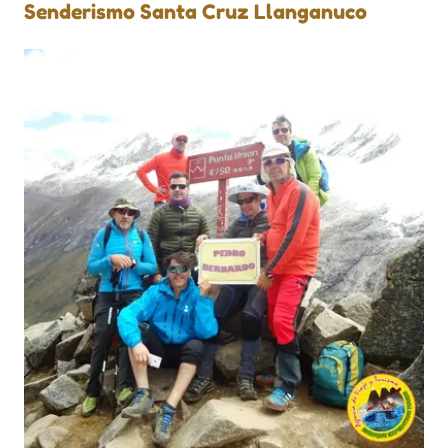
Senderismo Santa Cruz Llanganuco