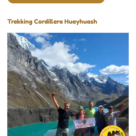
Trekking Cordillera Huayhuash