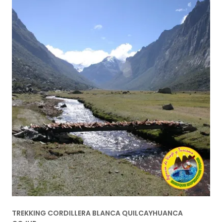
TREKKING CORDILLERA BLANCA QUILCAYHUANCA