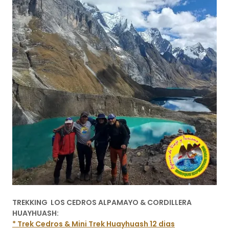
TREKKING LOS CEDROS ALPAMAYO & CORDILLERA
HUAYHUASH:
* Trek Cedros & Mini Trek Huayhuash 12 dias