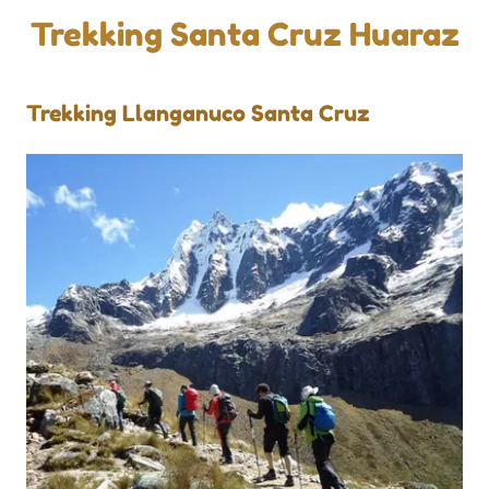
Trekking Santa Cruz Huaraz
Trekking Llanganuco Santa Cruz