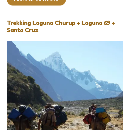
Trekking Laguna Churup + Laguna 69 +
Santa Cruz