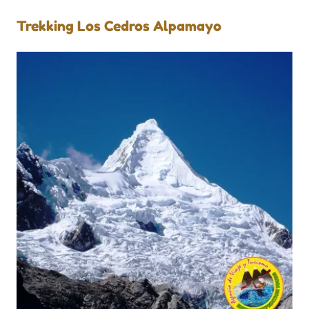
Trekking Los Cedros Alpamayo