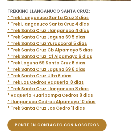
TREKKING LLANGANUCO SANTA CRUZ:
* Trek Llanganuco Santa Cruz 3 dias
* Trek Llanganuco Santa Cruz 4 días
* Trek Santa Cruz Llanganuco 4 días
* Trek Santa Cruz Laguna 69 5 días
* Trek Santa Cruz Yuraccoral 5 dias
* Trek Santa Cruz Cb Alpamayo 5 dias
* Trek Santa Cruz C1 Alpamayo 6 dias
* Trek Laguna 69 Santa Cruz 6 dias
* Trek Santa Cruz Laguna 69 6 dias
* Trek Santa Cruz Ulta 6 dias
* Trek Los Cedros Vaqueria 8 dias
* Trek Santa Cruz Llanganuco 8 dias
* Vaqueria Huaripampa Cedros 9 dias
* Llanganuco Cedros Alpamayo 10 dias
* Trek Santa Cruz Los Cedro 11 dias
PONTE EN CONTACTO CON NOSOTROS