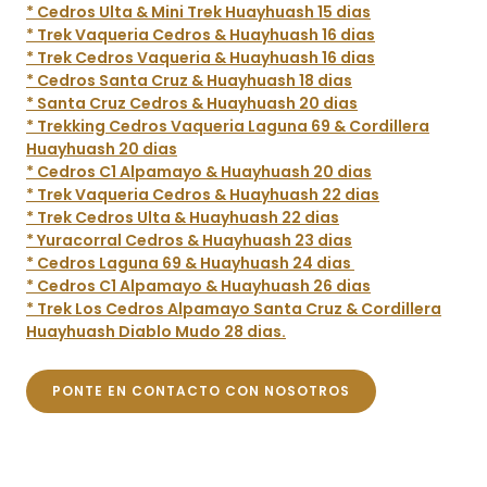
* Cedros Ulta & Mini Trek Huayhuash 15 dias
* Trek Vaqueria Cedros & Huayhuash 16 dias
* Trek Cedros Vaqueria & Huayhuash 16 dias
* Cedros Santa Cruz & Huayhuash 18 dias
* Santa Cruz Cedros & Huayhuash 20 dias
* Trekking Cedros Vaqueria Laguna 69 & Cordillera
Huayhuash 20 dias
* Cedros C1 Alpamayo & Huayhuash 20 dias
* Trek Vaqueria Cedros & Huayhuash 22 dias
* Trek Cedros Ulta & Huayhuash 22 dias
* Yuracorral Cedros & Huayhuash 23 dias
* Cedros Laguna 69 & Huayhuash 24 dias
* Cedros C1 Alpamayo & Huayhuash 26 dias
* Trek Los Cedros Alpamayo Santa Cruz & Cordillera
Huayhuash Diablo Mudo 28 dias.
PONTE EN CONTACTO CON NOSOTROS