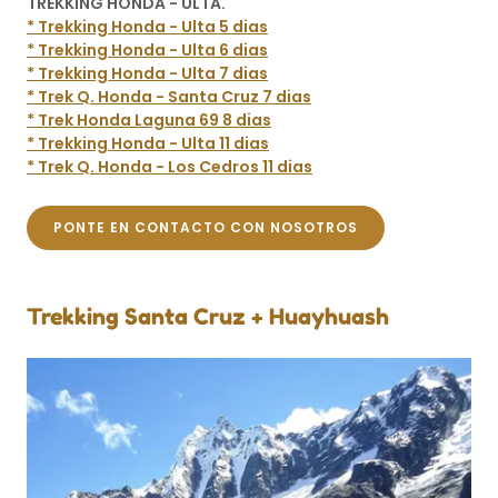
TREKKING HONDA - ULTA.
* Trekking Honda - Ulta 5 dias
* Trekking Honda - Ulta 6 dias
* Trekking Honda - Ulta 7 dias
* Trek Q. Honda - Santa Cruz 7 dias
* Trek Honda Laguna 69 8 dias
* Trekking Honda - Ulta 11 dias
* Trek Q. Honda - Los Cedros 11 dias
PONTE EN CONTACTO CON NOSOTROS
Trekking Santa Cruz + Huayhuash