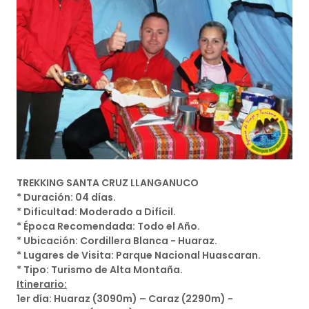
TREKKING SANTA CRUZ LLANGANUCO
* Duración: 04 días.
* Dificultad: Moderado a Difícil.
* Época Recomendada: Todo el Año.
* Ubicación: Cordillera Blanca - Huaraz.
* Lugares de Visita: Parque Nacional Huascaran.
* Tipo: Turismo de Alta Montaña.
Itinerario:
1er día: Huaraz (3090m) – Caraz (2290m) -