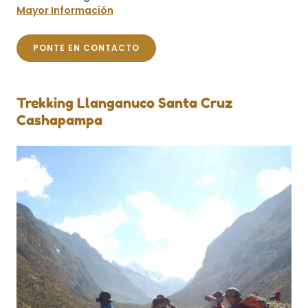
Mayor Información
PONTE EN CONTACTO
Trekking Llanganuco Santa Cruz
Cashapampa