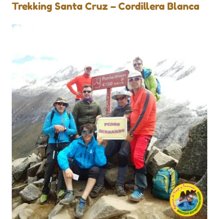
Trekking Santa Cruz – Cordillera Blanca