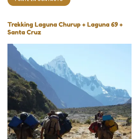
Trekking Laguna Churup + Laguna 69 +
Santa Cruz