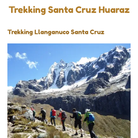
Trekking Santa Cruz Huaraz
Trekking Llanganuco Santa Cruz