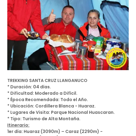
TREKKING SANTA CRUZ LLANGANUCO
* Duración: 04 días.
* Dificultad: Moderado a Difícil.
* Época Recomendada: Todo el Año.
* Ubicación: Cordillera Blanca - Huaraz.
* Lugares de Visita: Parque Nacional Huascaran.
* Tipo: Turismo de Alta Montaña.
Itinerario:
1er día: Huaraz (3090m) – Caraz (2290m) -