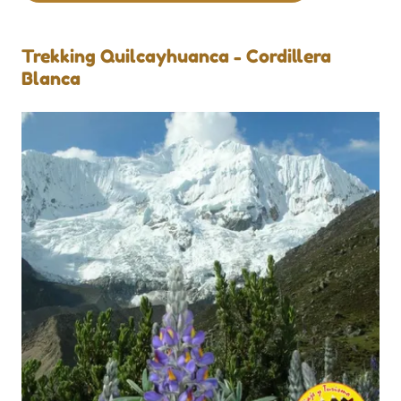
Trekking Quilcayhuanca - Cordillera
Blanca