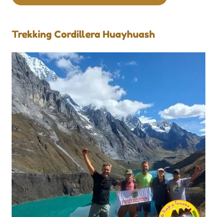
Trekking Cordillera Huayhuash