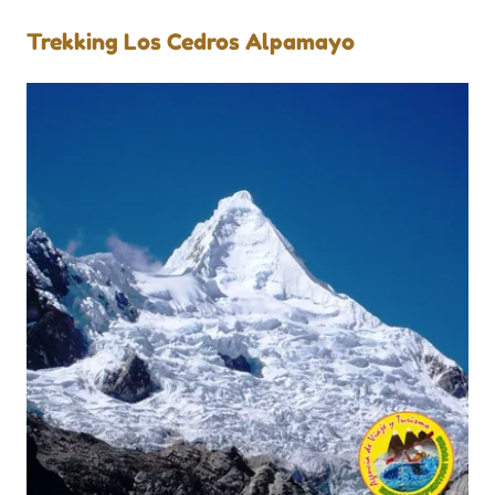
Trekking Los Cedros Alpamayo