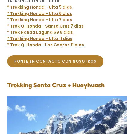
TREKKING HONDA - ULTA.
* Trekking Honda - Ulta 5 dias
* Trekking Honda - Ulta 6 dias
* Trekking Honda - Ulta 7 dias
* Trek Q. Honda - Santa Cruz 7 dias
* Trek Honda Laguna 69 8 dias
* Trekking Honda - Ulta 11 dias
* Trek Q. Honda - Los Cedros 11 dias
PONTE EN CONTACTO CON NOSOTROS
Trekking Santa Cruz + Huayhuash