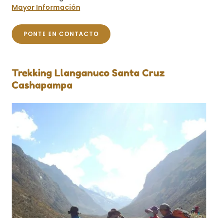
Mayor Información
PONTE EN CONTACTO
Trekking Llanganuco Santa Cruz
Cashapampa