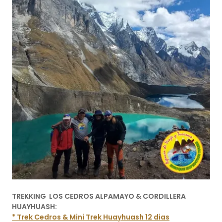
TREKKING LOS CEDROS ALPAMAYO & CORDILLERA
HUAYHUASH:
* Trek Cedros & Mini Trek Huayhuash 12 dias