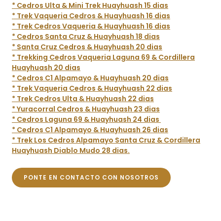
* Cedros Ulta & Mini Trek Huayhuash 15 dias
* Trek Vaqueria Cedros & Huayhuash 16 dias
* Trek Cedros Vaqueria & Huayhuash 16 dias
* Cedros Santa Cruz & Huayhuash 18 dias
* Santa Cruz Cedros & Huayhuash 20 dias
* Trekking Cedros Vaqueria Laguna 69 & Cordillera
Huayhuash 20 dias
* Cedros C1 Alpamayo & Huayhuash 20 dias
* Trek Vaqueria Cedros & Huayhuash 22 dias
* Trek Cedros Ulta & Huayhuash 22 dias
* Yuracorral Cedros & Huayhuash 23 dias
* Cedros Laguna 69 & Huayhuash 24 dias
* Cedros C1 Alpamayo & Huayhuash 26 dias
* Trek Los Cedros Alpamayo Santa Cruz & Cordillera
Huayhuash Diablo Mudo 28 dias.
PONTE EN CONTACTO CON NOSOTROS