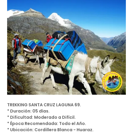
TREKKING SANTA CRUZ LAGUNA 69.
* Duración: 05 días.
* Dificultad: Moderado a Difícil.
* Época Recomendada: Todo el Año.
* Ubicación: Cordillera Blanca - Huaraz.