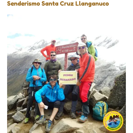
Senderismo Santa Cruz Llanganuco