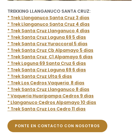
TREKKING LLANGANUCO SANTA CRUZ:
* Trek Llanganuco Santa Cruz 3 dias
* Trek Llanganuco Santa Cruz 4 días
* Trek Santa Cruz Llanganuco 4 días
* Trek Santa Cruz Laguna 69 5 días
* Trek Santa Cruz Yuraccoral 5 dias
* Trek Santa Cruz Cb Alpamayo 5 dias
* Trek Santa Cruz C1 Alpamayo 6 dias
* Trek Laguna 69 Santa Cruz 6 dias
* Trek Santa Cruz Laguna 69 6 dias
* Trek Santa Cruz Ulta 6 dias
* Trek Los Cedros Vaqueria 8 dias
* Trek Santa Cruz Llanganuco 8 dias
* Vaqueria Huaripampa Cedros 9 dias
* Llanganuco Cedros Alpamayo 10 dias
* Trek Santa Cruz Los Cedro 11 dias
PONTE EN CONTACTO CON NOSOTROS