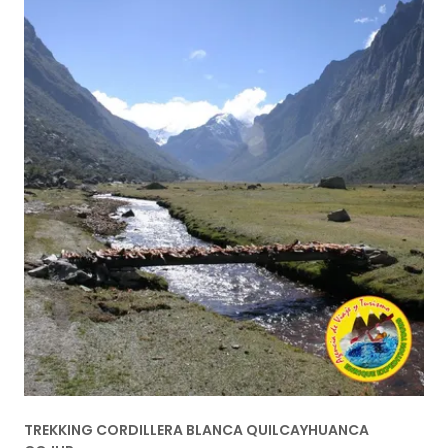
TREKKING CORDILLERA BLANCA QUILCAYHUANCA