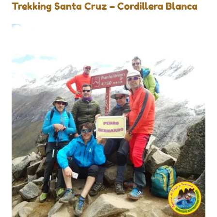
Trekking Santa Cruz – Cordillera Blanca