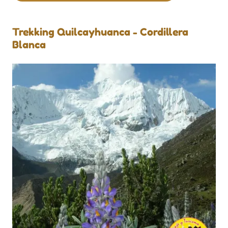
Trekking Quilcayhuanca - Cordillera
Blanca