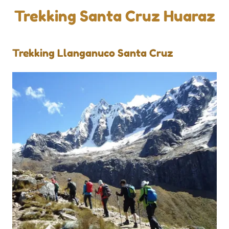
Trekking Santa Cruz Huaraz
Trekking Llanganuco Santa Cruz