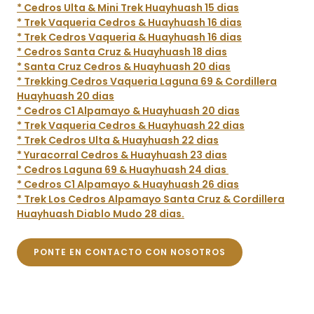
* Cedros Ulta & Mini Trek Huayhuash 15 dias
* Trek Vaqueria Cedros & Huayhuash 16 dias
* Trek Cedros Vaqueria & Huayhuash 16 dias
* Cedros Santa Cruz & Huayhuash 18 dias
* Santa Cruz Cedros & Huayhuash 20 dias
* Trekking Cedros Vaqueria Laguna 69 & Cordillera
Huayhuash 20 dias
* Cedros C1 Alpamayo & Huayhuash 20 dias
* Trek Vaqueria Cedros & Huayhuash 22 dias
* Trek Cedros Ulta & Huayhuash 22 dias
* Yuracorral Cedros & Huayhuash 23 dias
* Cedros Laguna 69 & Huayhuash 24 dias
* Cedros C1 Alpamayo & Huayhuash 26 dias
* Trek Los Cedros Alpamayo Santa Cruz & Cordillera
Huayhuash Diablo Mudo 28 dias.
PONTE EN CONTACTO CON NOSOTROS