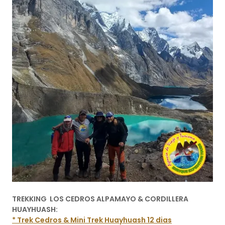
TREKKING LOS CEDROS ALPAMAYO & CORDILLERA
HUAYHUASH:
* Trek Cedros & Mini Trek Huayhuash 12 dias