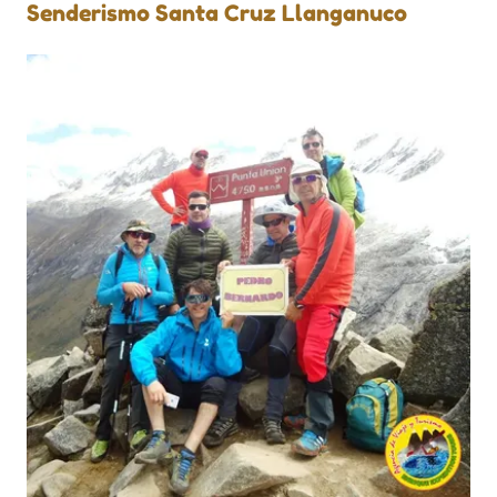
Senderismo Santa Cruz Llanganuco