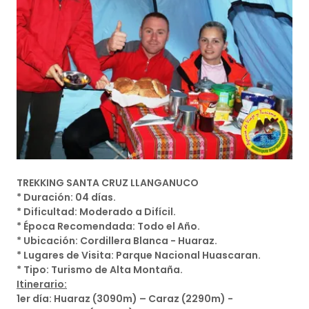
TREKKING SANTA CRUZ LLANGANUCO
* Duración: 04 días.
* Dificultad: Moderado a Difícil.
* Época Recomendada: Todo el Año.
* Ubicación: Cordillera Blanca - Huaraz.
* Lugares de Visita: Parque Nacional Huascaran.
* Tipo: Turismo de Alta Montaña.
Itinerario:
1er día: Huaraz (3090m) – Caraz (2290m) -