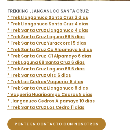
TREKKING LLANGANUCO SANTA CRUZ:
* Trek Llanganuco Santa Cruz 3 dias
* Trek Llanganuco Santa Cruz 4 días
* Trek Santa Cruz Llanganuco 4 días
* Trek Santa Cruz Laguna 69 5 días
* Trek Santa Cruz Yuraccoral 5 dias
* Trek Santa Cruz Cb Alpamayo 5 dias
* Trek Santa Cruz C1 Alpamayo 6 dias
* Trek Laguna 69 Santa Cruz 6 dias
* Trek Santa Cruz Laguna 69 6 dias
* Trek Santa Cruz Ulta 6 dias
* Trek Los Cedros Vaqueria 8 dias
* Trek Santa Cruz Llanganuco 8 dias
* Vaqueria Huaripampa Cedros 9 dias
* Llanganuco Cedros Alpamayo 10 dias
* Trek Santa Cruz Los Cedro 11 dias
PONTE EN CONTACTO CON NOSOTROS