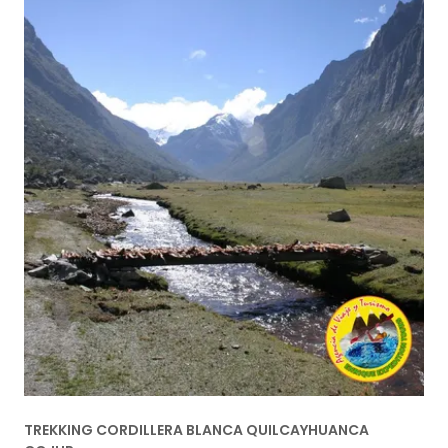
TREKKING CORDILLERA BLANCA QUILCAYHUANCA