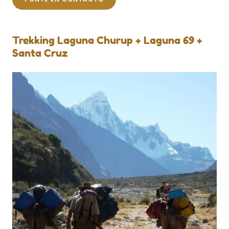
Trekking Laguna Churup + Laguna 69 +
Santa Cruz