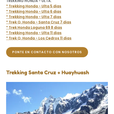
TREKKING HONDA - ULTA.
* Trekking Honda - Ulta 5 dias
* Trekking Honda - Ulta 6 dias
* Trekking Honda - Ulta 7 dias
* Trek Q. Honda - Santa Cruz 7 dias
* Trek Honda Laguna 69 8 dias
* Trekking Honda - Ulta 11 dias
* Trek Q. Honda - Los Cedros 11 dias
PONTE EN CONTACTO CON NOSOTROS
Trekking Santa Cruz + Huayhuash