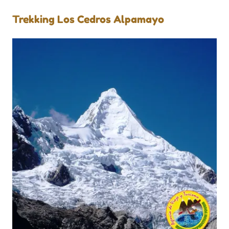
Trekking Los Cedros Alpamayo