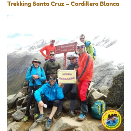
Trekking Santa Cruz – Cordillera Blanca