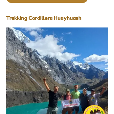
Trekking Cordillera Huayhuash