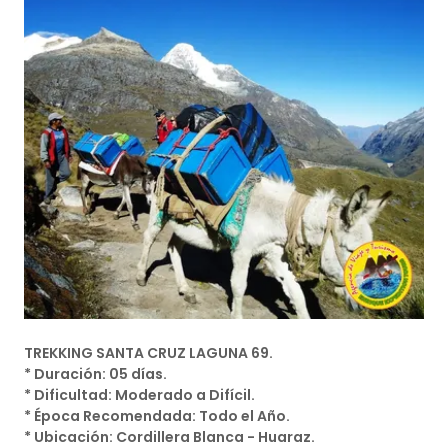
TREKKING SANTA CRUZ LAGUNA 69.
* Duración: 05 días.
* Dificultad: Moderado a Difícil.
* Época Recomendada: Todo el Año.
* Ubicación: Cordillera Blanca - Huaraz.