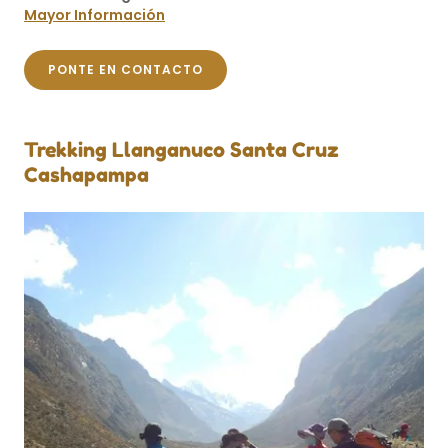
Mayor Información
PONTE EN CONTACTO
Trekking Llanganuco Santa Cruz
Cashapampa