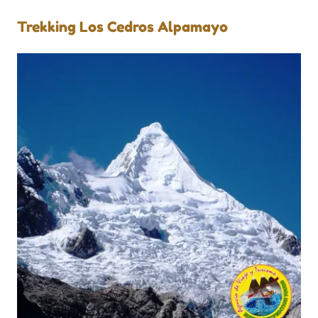
Trekking Los Cedros Alpamayo