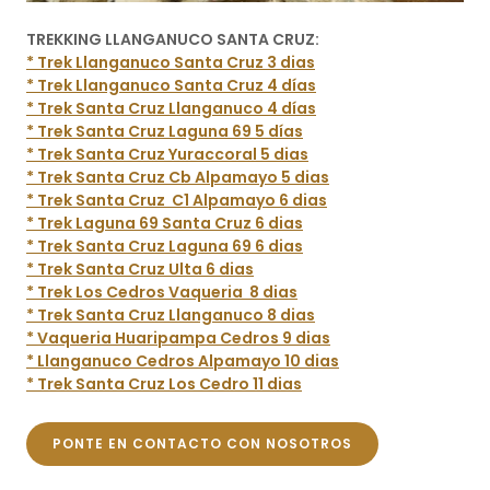
TREKKING LLANGANUCO SANTA CRUZ:
* Trek Llanganuco Santa Cruz 3 dias
* Trek Llanganuco Santa Cruz 4 días
* Trek Santa Cruz Llanganuco 4 días
* Trek Santa Cruz Laguna 69 5 días
* Trek Santa Cruz Yuraccoral 5 dias
* Trek Santa Cruz Cb Alpamayo 5 dias
* Trek Santa Cruz C1 Alpamayo 6 dias
* Trek Laguna 69 Santa Cruz 6 dias
* Trek Santa Cruz Laguna 69 6 dias
* Trek Santa Cruz Ulta 6 dias
* Trek Los Cedros Vaqueria 8 dias
* Trek Santa Cruz Llanganuco 8 dias
* Vaqueria Huaripampa Cedros 9 dias
* Llanganuco Cedros Alpamayo 10 dias
* Trek Santa Cruz Los Cedro 11 dias
PONTE EN CONTACTO CON NOSOTROS