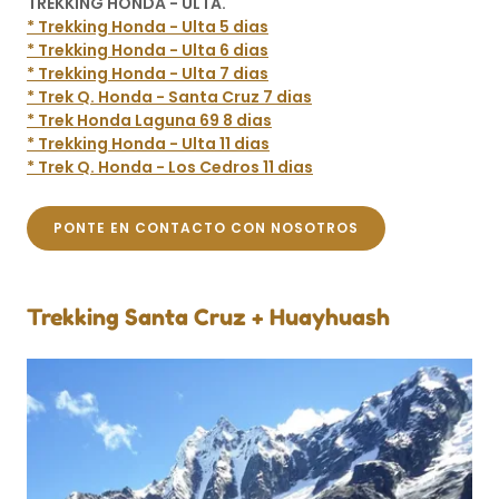
TREKKING HONDA - ULTA.
* Trekking Honda - Ulta 5 dias
* Trekking Honda - Ulta 6 dias
* Trekking Honda - Ulta 7 dias
* Trek Q. Honda - Santa Cruz 7 dias
* Trek Honda Laguna 69 8 dias
* Trekking Honda - Ulta 11 dias
* Trek Q. Honda - Los Cedros 11 dias
PONTE EN CONTACTO CON NOSOTROS
Trekking Santa Cruz + Huayhuash