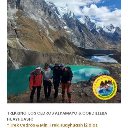
TREKKING LOS CEDROS ALPAMAYO & CORDILLERA
HUAYHUASH:
* Trek Cedros & Mini Trek Huayhuash 12 dias