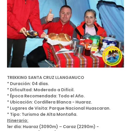
TREKKING SANTA CRUZ LLANGANUCO
* Duración: 04 días.
* Dificultad: Moderado a Difícil.
* Época Recomendada: Todo el Año.
* Ubicación: Cordillera Blanca - Huaraz.
* Lugares de Visita: Parque Nacional Huascaran.
* Tipo: Turismo de Alta Montaña.
Itinerario:
1er día: Huaraz (3090m) – Caraz (2290m) -