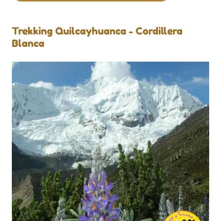
Trekking Quilcayhuanca - Cordillera
Blanca