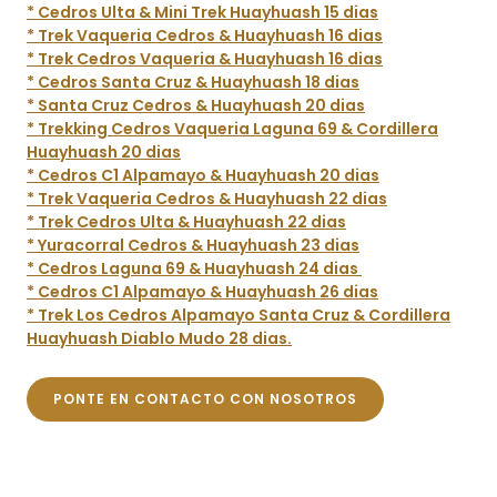
* Cedros Ulta & Mini Trek Huayhuash 15 dias
* Trek Vaqueria Cedros & Huayhuash 16 dias
* Trek Cedros Vaqueria & Huayhuash 16 dias
* Cedros Santa Cruz & Huayhuash 18 dias
* Santa Cruz Cedros & Huayhuash 20 dias
* Trekking Cedros Vaqueria Laguna 69 & Cordillera
Huayhuash 20 dias
* Cedros C1 Alpamayo & Huayhuash 20 dias
* Trek Vaqueria Cedros & Huayhuash 22 dias
* Trek Cedros Ulta & Huayhuash 22 dias
* Yuracorral Cedros & Huayhuash 23 dias
* Cedros Laguna 69 & Huayhuash 24 dias
* Cedros C1 Alpamayo & Huayhuash 26 dias
* Trek Los Cedros Alpamayo Santa Cruz & Cordillera
Huayhuash Diablo Mudo 28 dias.
PONTE EN CONTACTO CON NOSOTROS