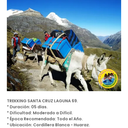
TREKKING SANTA CRUZ LAGUNA 69.
* Duración: 05 días.
* Dificultad: Moderado a Difícil.
* Época Recomendada: Todo el Año.
* Ubicación: Cordillera Blanca - Huaraz.