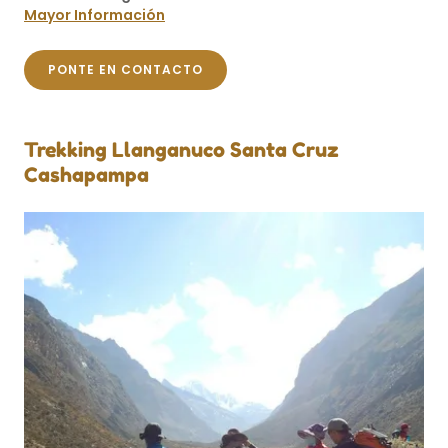
Mayor Información
PONTE EN CONTACTO
Trekking Llanganuco Santa Cruz
Cashapampa