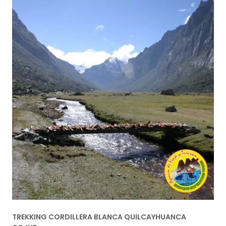
TREKKING CORDILLERA BLANCA QUILCAYHUANCA