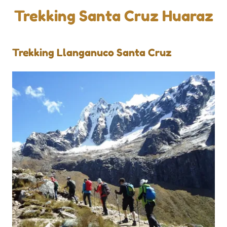
Trekking Santa Cruz Huaraz
Trekking Llanganuco Santa Cruz