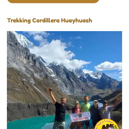
Trekking Cordillera Huayhuash