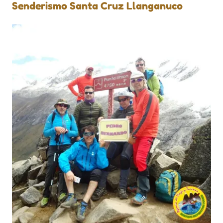
Senderismo Santa Cruz Llanganuco