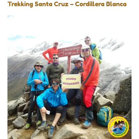
Trekking Santa Cruz – Cordillera Blanca