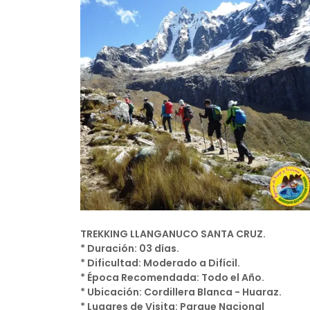
TREKKING LLANGANUCO SANTA CRUZ.
* Duración: 03 días.
* Dificultad: Moderado a Difícil.
* Época Recomendada: Todo el Año.
* Ubicación: Cordillera Blanca - Huaraz.
* Lugares de Visita: Parque Nacional