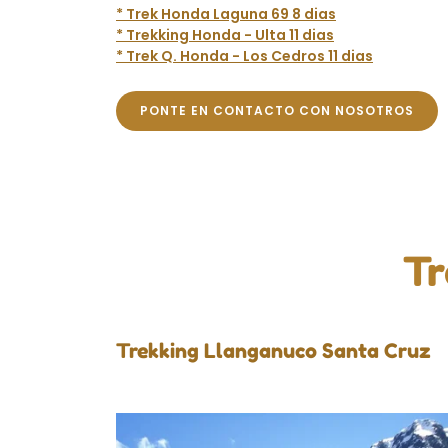
* Trek Honda Laguna 69 8 dias
* Trekking Honda - Ulta 11 dias
* Trek Q. Honda - Los Cedros 11 dias
PONTE EN CONTACTO CON NOSOTROS
Tr
Trekking Llanganuco Santa Cruz