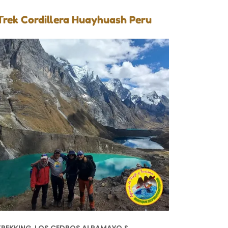
Trek Cordillera Huayhuash Peru