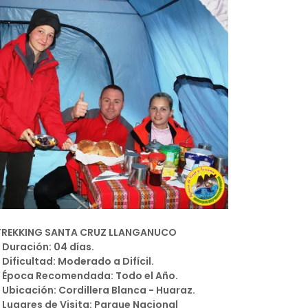
TREKKING SANTA CRUZ LLANGANUCO
* Duración: 04 días.
* Dificultad: Moderado a Difícil.
* Época Recomendada: Todo el Año.
* Ubicación: Cordillera Blanca - Huaraz.
* Lugares de Visita: Parque Nacional