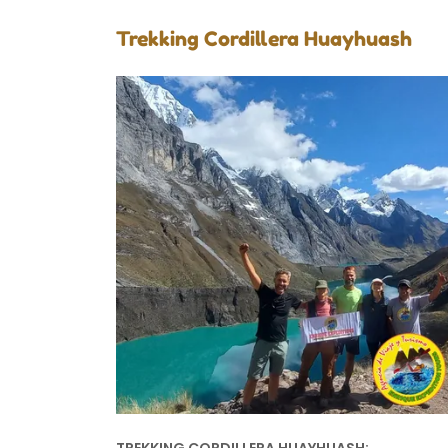
Trekking Cordillera Huayhuash