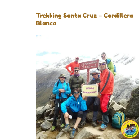
Trekking Santa Cruz – Cordillera
Blanca