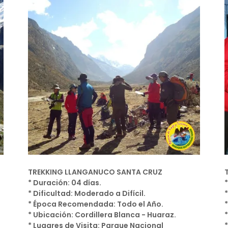
TREKKING LLANGANUCO SANTA CRUZ
* Duración: 04 días.
* Dificultad: Moderado a Difícil.
* Época Recomendada: Todo el Año.
* Ubicación: Cordillera Blanca - Huaraz.
* Lugares de Visita: Parque Nacional