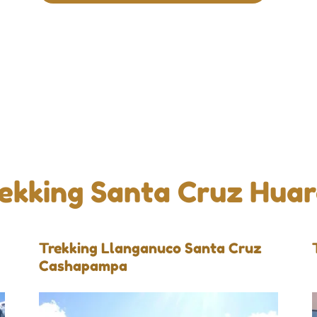
ekking Santa Cruz Hua
Trekking Llanganuco Santa Cruz
Cashapampa