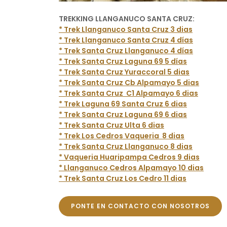
TREKKING LLANGANUCO SANTA CRUZ:
* Trek Llanganuco Santa Cruz 3 dias
* Trek Llanganuco Santa Cruz 4 días
* Trek Santa Cruz Llanganuco 4 días
* Trek Santa Cruz Laguna 69 5 días
* Trek Santa Cruz Yuraccoral 5 dias
* Trek Santa Cruz Cb Alpamayo 5 dias
* Trek Santa Cruz C1 Alpamayo 6 dias
* Trek Laguna 69 Santa Cruz 6 dias
* Trek Santa Cruz Laguna 69 6 dias
* Trek Santa Cruz Ulta 6 dias
* Trek Los Cedros Vaqueria 8 dias
* Trek Santa Cruz Llanganuco 8 dias
* Vaqueria Huaripampa Cedros 9 dias
* Llanganuco Cedros Alpamayo 10 dias
* Trek Santa Cruz Los Cedro 11 dias
PONTE EN CONTACTO CON NOSOTROS