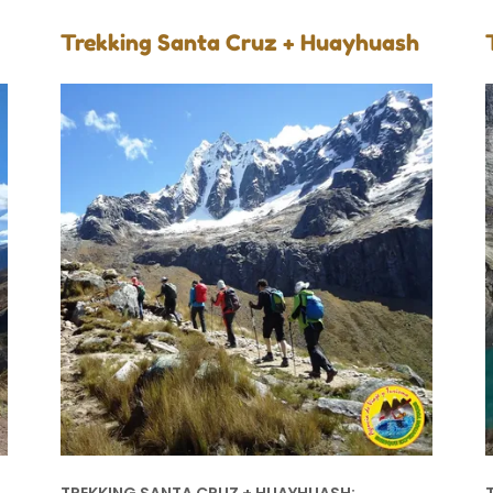
Trekking Santa Cruz + Huayhuash